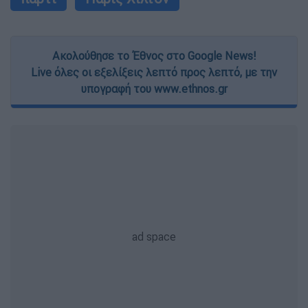
Ακολούθησε το Έθνος στο Google News!
Live όλες οι εξελίξεις λεπτό προς λεπτό, με την
υπογραφή του www.ethnos.gr