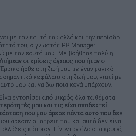
νει με τον εαυτό του αλλά και την περίοδο
κότητά του, ο γνωστός PR Manager
ύ με τον εαυτό μου. Με βοήθησε πολύ η
Υπήρχαν οι κρίσεις άγχους που ήταν ο
 Έρρικα ήρθε στη ζωή μου με έναν μαγικό
 σημαντικό κεφάλαιο στη ζωή μου, γιατί με
αυτό μου και να δω ποια κενά υπάρχουν.
Είχα εντοπίσει από μικρός όλα τα θέματα
ιτερότητές μου και τις είχα αποδεχτεί.
ατάσταση που μου άρεσε πάντα αυτό που δεν
 μου άρεσαν οι στρέιτ που και αυτό δεν είναι
 αλλάξεις κάποιον. Γίνονταν όλα στα κρυφά,