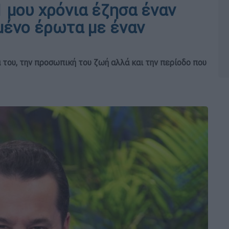
1 μου χρόνια έζησα έναν
μένο έρωτα με έναν
 του, την προσωπική του ζωή αλλά και την περίοδο που