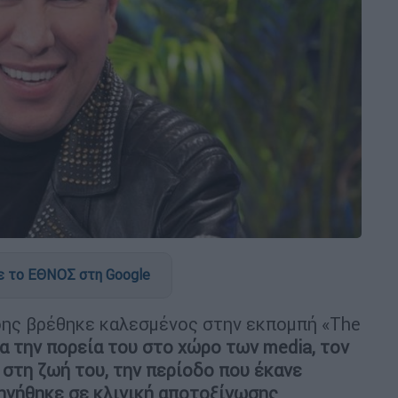
 το ΕΘΝΟΣ στη Google
δης βρέθηκε καλεσμένος στην εκπομπή «The
ια την πορεία του στο χώρο των media, τον
 στη ζωή του, την περίοδο που έκανε
δηγήθηκε σε κλινική αποτοξίνωσης
.