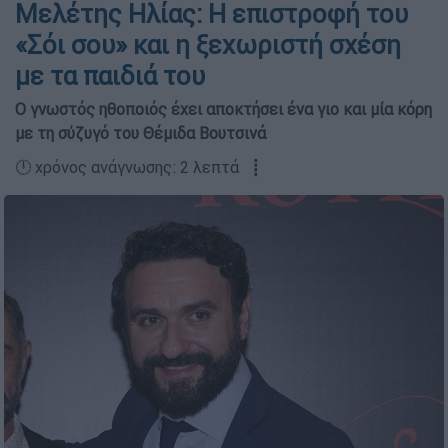
Μελέτης Ηλίας: Η επιστροφή του
«Σόι σου» και η ξεχωριστή σχέση
με τα παιδιά του
Ο γνωστός ηθοποιός έχει αποκτήσει ένα γιο και μία κόρη
με τη σύζυγό του Θέμιδα Βουτσινά
🕛 χρόνος ανάγνωσης: 2 λεπτά ┋