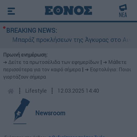
BREAKING NEWS:
Μπαράζ προκλήσεων της Άγκυρας στο Αιγαίο: Ε
Πρωινή ενημέρωση:
➔ Δείτε τα πρωτοσέλιδα των εφημερίδων
|
➔ Μάθετε
περισσότερα για τον καιρό σήμερα
|
➔ Εορτολόγιο: Ποιοι
γιορτάζουν σήμερα
┋
Lifestyle
┋
12.03.2025 14:40
Newsroom