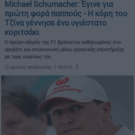
Michael Schumacher: Έγινε για
πρώτη φορά παππούς - Η κόρη του
Τζίνα γέννησε ένα υγιέστατο
κοριτσάκι
Ο πρώην οδηγός της F1 βρίσκεται καθηλωμένος στο
κρεβάτι και επικοινωνεί μέσω μηχανικής υποστήριξης
με τους οικείους του
🕛 χρόνος ανάγνωσης: 1 λεπτό ┋