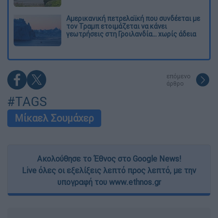
Αμερικανική πετρελαϊκή που συνδέεται με
τον Τραμπ ετοιμάζεται να κάνει
γεωτρήσεις στη Γροιλανδία... χωρίς άδεια
επόμενο
άρθρο
#TAGS
Μίκαελ Σουμάχερ
Ακολούθησε το Έθνος στο Google News!
Live όλες οι εξελίξεις λεπτό προς λεπτό, με την
υπογραφή του www.ethnos.gr