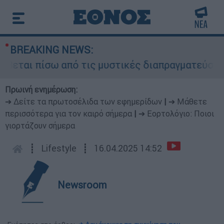
BREAKING NEWS:
εται πίσω από τις μυστικές διαπραγματεύσεις κα
Πρωινή ενημέρωση:
➔ Δείτε τα πρωτοσέλιδα των εφημερίδων
|
➔ Μάθετε
περισσότερα για τον καιρό σήμερα
|
➔ Εορτολόγιο: Ποιοι
γιορτάζουν σήμερα
┋
Lifestyle
┋
16.04.2025 14:52
Newsroom