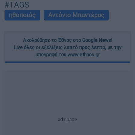
#TAGS
ηθοποιός
Αντόνιο Μπαντέρας
Ακολούθησε το Έθνος στο Google News!
Live όλες οι εξελίξεις λεπτό προς λεπτό, με την
υπογραφή του www.ethnos.gr