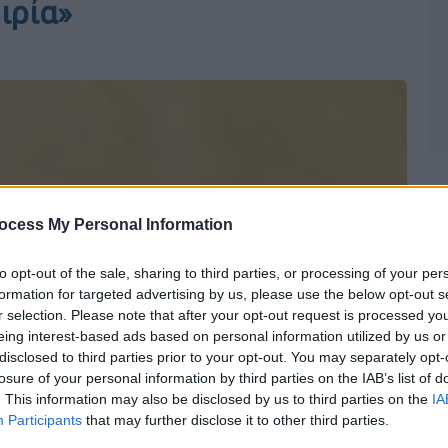
ιρία»
ocess My Personal Information
to opt-out of the sale, sharing to third parties, or processing of your per
formation for targeted advertising by us, please use the below opt-out s
r selection. Please note that after your opt-out request is processed y
eing interest-based ads based on personal information utilized by us or
disclosed to third parties prior to your opt-out. You may separately opt-
losure of your personal information by third parties on the IAB’s list of
. This information may also be disclosed by us to third parties on the
IA
Participants
that may further disclose it to other third parties.