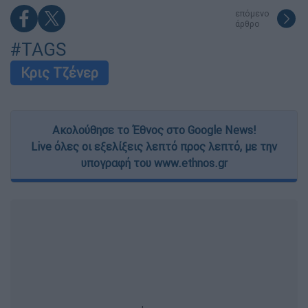
επόμενο
άρθρο
#TAGS
Κρις Τζένερ
Ακολούθησε το Έθνος στο Google News!
Live όλες οι εξελίξεις λεπτό προς λεπτό, με την
υπογραφή του www.ethnos.gr