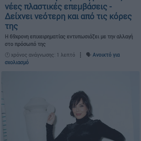
νέες πλαστικές επεμβάσεις -
Δείχνει νεότερη και από τις κόρες
της
Η 69χρονη επιχειρηματίας εντυπωσιάζει με την αλλαγή
στο πρόσωπό της
🕛 χρόνος ανάγνωσης: 1 λεπτό ┋ 🗣️
Ανοικτό για
σχολιασμό