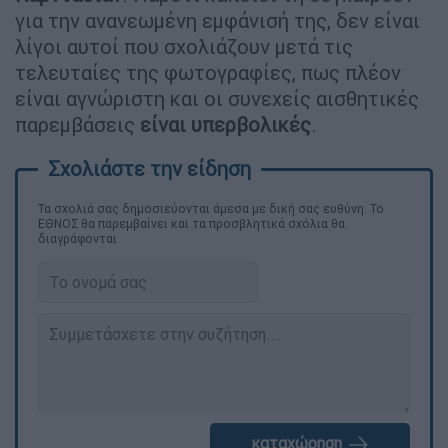
για την ανανεωμένη εμφάνισή της, δεν είναι
λίγοι αυτοί που σχολιάζουν μετά τις
τελευταίες της φωτογραφίες, πως πλέον
είναι αγνώριστη και οι συνεχείς αισθητικές
παρεμβάσεις
είναι υπερβολικές
.
Τα σχολιά σας δημοσιεύονται άμεσα με δική σας ευθύνη. Το
ΕΘΝΟΣ θα παρεμβαίνει και τα προσβλητικά σχόλια θα
διαγράφονται
καταχώρηση