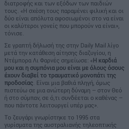
διατροφής και των εξόδων των παιδιών
τους. «Η σχέση τους παραμένει φιλική και οι
δύο είναι απόλυτα αφοσιωμένοι στο να είναι
οι καλύτεροι γονείς που μπορούν να είναι»,
τόνισε.
Σε γραπτή δήλωσή της στην Daily Mail λίγο
μετά την κατάθεση αίτησης διαζυγίου, η
Ντέμπορα Λι Φαρνές σημείωσε: «
Η καρδιά
μου και η συμπόνια μου είναι με όλους όσους
έχουν διαβεί το τραυματικό μονοπάτι της
προδοσίας
. Είναι μια βαθιά πληγή, όμως
πιστεύω σε μια ανώτερη δύναμη – στον Θεό
ή στο σύμπαν, σε ό,τι συνδέεται ο καθένας –
που πάντοτε λειτουργεί υπέρ μας».
Το ζευγάρι γνωρίστηκε το 1995 στα
γυρίσματα της αυστραλιανής τηλεοπτικής