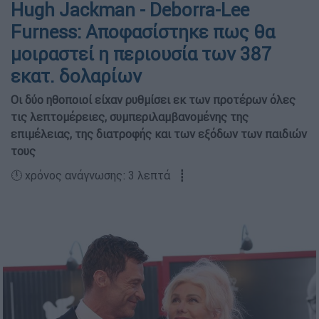
Hugh Jackman - Deborra-Lee
Furness: Αποφασίστηκε πως θα
μοιραστεί η περιουσία των 387
εκατ. δολαρίων
Οι δύο ηθοποιοί είχαν ρυθμίσει εκ των προτέρων όλες
τις λεπτομέρειες, συμπεριλαμβανομένης της
επιμέλειας, της διατροφής και των εξόδων των παιδιών
τους
🕛 χρόνος ανάγνωσης: 3 λεπτά ┋