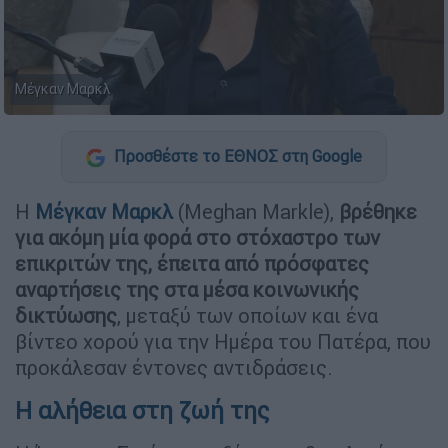
Μέγκαν Μαρκλ
Προσθέστε το ΕΘΝΟΣ στη Google
Η
Μέγκαν Μαρκλ
(Meghan Markle),
βρέθηκε
για ακόμη μία φορά στο στόχαστρο των
επικριτών της, έπειτα από πρόσφατες
αναρτήσεις της στα μέσα κοινωνικής
δικτύωσης
, μεταξύ των οποίων και ένα
βίντεο χορού για την Ημέρα του Πατέρα, που
προκάλεσαν έντονες αντιδράσεις.
Η αλήθεια στη ζωή της