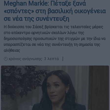
Meghan Markle: Πέταξε ξανά
«σπόντες» στη βασιλική οικογένεια
σε νέα της συνέντευξη
Η δούκισσα του Σάσεξ βρίσκεται τις τελευταίες μέρες
στο επίκεντρο αρνητικών σχολίων λόγω της
δημοσιοποίησης προσωπικών της στιγμών με την ίδια να
υπερασπίζεται σε νέα της συνέντευξη τη σημασία της
αλήθειας
🕛 χρόνος ανάγνωσης: 3 λεπτά ┋