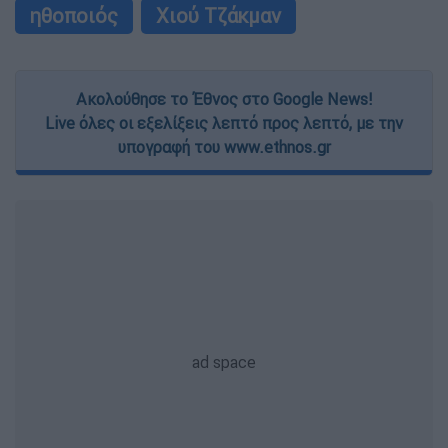
ηθοποιός
Χιού Τζάκμαν
Ακολούθησε το Έθνος στο Google News!
Live όλες οι εξελίξεις λεπτό προς λεπτό, με την
υπογραφή του www.ethnos.gr