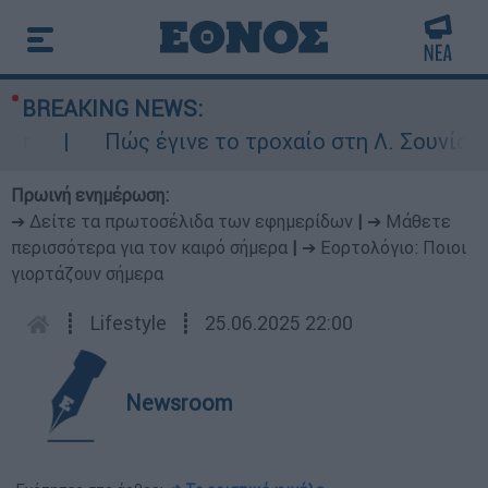
BREAKING NEWS:
Πώς έγινε το τροχαίο στη Λ. Σουνίου: Έ
Πρωινή ενημέρωση:
➔ Δείτε τα πρωτοσέλιδα των εφημερίδων
|
➔ Μάθετε
περισσότερα για τον καιρό σήμερα
|
➔ Εορτολόγιο: Ποιοι
γιορτάζουν σήμερα
┋
Lifestyle
┋
25.06.2025 22:00
Newsroom