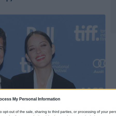
ocess My Personal Information
to opt-out of the sale, sharing to third parties, or processing of your per