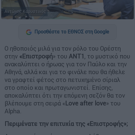
Αντώνης Καρυστινός
Προσθέστε το ΕΘΝΟΣ στη Google
O ηθοποιός μιλά για τον ρόλο του Ορέστη
στην
«Επιστροφή
» του
ΑΝΤ1
, το μυστικό που
ανακαλύπτει ο ήρωας για τον Παύλο και την
Αθηνά, αλλά και για το φινάλε που θα ήθελε
να γραφτεί φέτος στο πετυχημένο σίριαλ
στο οποίο και πρωταγωνιστεί. Επίσης,
αποκαλύπτει ότι την επόμενη σεζόν θα τον
βλέπουμε στη σειρά «
Love after love
» του
Alpha.
Περιμένατε την επιτυχία της «Επιστροφής»;