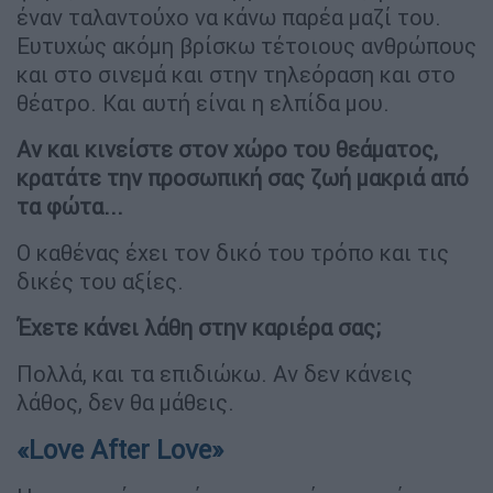
έναν ταλαντούχο να κάνω παρέα μαζί του.
Ευτυχώς ακόμη βρίσκω τέτοιους ανθρώπους
και στο σινεμά και στην τηλεόραση και στο
θέατρο. Και αυτή είναι η ελπίδα μου.
Αν και κινείστε στον χώρο του θεάματος,
κρατάτε την προσωπική σας ζωή μακριά από
τα φώτα...
Ο καθένας έχει τον δικό του τρόπο και τις
δικές του αξίες.
Έχετε κάνει λάθη στην καριέρα σας;
Πολλά, και τα επιδιώκω. Αν δεν κάνεις
λάθος, δεν θα μάθεις.
«Love After Love»