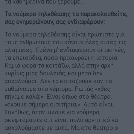
τα καθημερινά που ξέρουμε.
Τα νούμερα τηλεθέασης τα παρακολουθείτε,
σας ενημερώνουν, σας ενδιαφέρουν;
Τα νούμερα τηλεθέασης είναι πρώτιστα για
τους ανθρώπους που κάνουν όλες αυτές τις
αλχημείες. Εμένα μ’ ενδιαφέρουν οι σκηνές,
τα επεισόδια, πόσο προχωράει η ιστορία.
Καμιά φορά τα κοιτάζω, αλλά στην αρχή
κυρίως μιας δουλειάς, και μετά δεν
ασχολούμαι. Δεν τα κοιτάζουμε καν, τα
μαθαίνουμε στο γύρισμα. Ρωτάς «χθες
πήγαμε καλά;». Είναι όπως στο θέατρο,
«έχουμε σήμερα εισιτήρια;». Αυτό είναι.
Συνήθως, όταν μιλάμε για νούμερα,
σκεφτόμαστε ότι είναι πολύ αρνητικό να
ασχολούμαστε με αυτά. Μα στο θέατρο ο