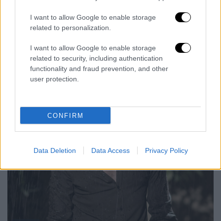
I want to allow Google to enable storage
related to personalization.
I want to allow Google to enable storage
related to security, including authentication
functionality and fraud prevention, and other
user protection.
CONFIRM
Data Deletion
Data Access
Privacy Policy