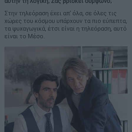
αυτήν τη λογική; Σας βρίσκει σύμφωνο;
Στην τηλεόραση έχει απ’ όλα, σε όλες τις
χώρες του κόσμου υπάρχουν τα πιο εύπεπτα,
τα ψυχαγωγικά, έτσι είναι η τηλεόραση, αυτό
είναι το Μέσο.