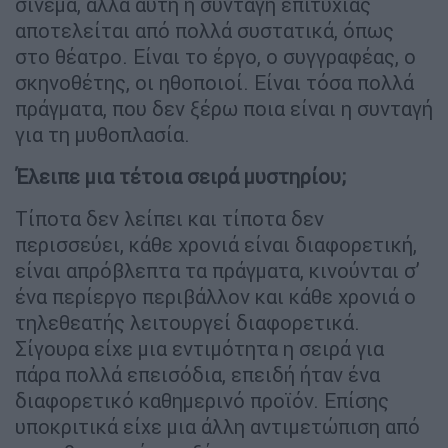
σινεμά, αλλά αυτή η συνταγή επιτυχίας
αποτελείται από πολλά συστατικά, όπως
στο θέατρο. Είναι το έργο, ο συγγραφέας, ο
σκηνοθέτης, οι ηθοποιοί. Είναι τόσα πολλά
πράγματα, που δεν ξέρω ποια είναι η συνταγή
για τη μυθοπλασία.
Έλειπε μια τέτοια σειρά μυστηρίου;
Τίποτα δεν λείπει και τίποτα δεν
περισσεύει, κάθε χρονιά είναι διαφορετική,
είναι απρόβλεπτα τα πράγματα, κινούνται σ’
ένα περίεργο περιβάλλον και κάθε χρονιά ο
τηλεθεατής λειτουργεί διαφορετικά.
Σίγουρα είχε μια εντιμότητα η σειρά για
πάρα πολλά επεισόδια, επειδή ήταν ένα
διαφορετικό καθημερινό προϊόν. Επίσης
υποκριτικά είχε μια άλλη αντιμετώπιση από