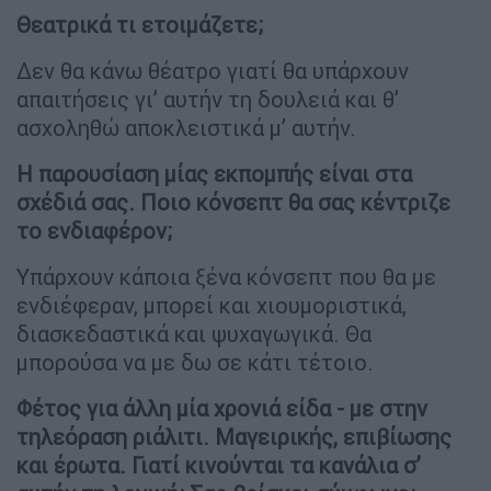
Θεατρικά τι ετοιμάζετε;
Δεν θα κάνω θέατρο γιατί θα υπάρχουν
απαιτήσεις γι’ αυτήν τη δουλειά και θ’
ασχοληθώ αποκλειστικά μ’ αυτήν.
Η παρουσίαση μίας εκπομπής είναι στα
σχέδιά σας. Ποιο κόνσεπτ θα σας κέντριζε
το ενδιαφέρον;
Υπάρχουν κάποια ξένα κόνσεπτ που θα με
ενδιέφεραν, μπορεί και χιουμοριστικά,
διασκεδαστικά και ψυχαγωγικά. Θα
μπορούσα να με δω σε κάτι τέτοιο.
Φέτος για άλλη μία χρονιά είδα - με στην
τηλεόραση ριάλιτι. Μαγειρικής, επιβίωσης
και έρωτα. Γιατί κινούνται τα κανάλια σ’