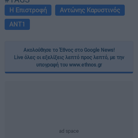
Η Επιστροφή
Αντώνης Καρυστινός
ΑΝΤ1
Ακολούθησε το Έθνος στο Google News!
Live όλες οι εξελίξεις λεπτό προς λεπτό, με την
υπογραφή του www.ethnos.gr