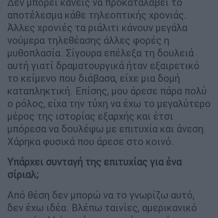
Δεν μπορεί κανείς να προκαταλάβει το
αποτέλεσμα κάθε τηλεοπτικής χρονιάς.
Άλλες χρονιές τα ριάλιτι κάνουν μεγάλα
νούμερα τηλεθέασης άλλες φορές η
μυθοπλασία. Σίγουρα επέλεξα τη δουλειά
αυτή γιατί δραματουργικά ήταν εξαιρετικό
το κείμενο που διάβασα, είχε μια δομή
καταπληκτική. Επίσης, μου άρεσε πάρα πολύ
ο ρόλος, είχα την τύχη να έχω το μεγαλύτερο
μέρος της ιστορίας εξαρχής και έτσι
μπόρεσα να δουλέψω με επιτυχία και άνεση.
Χάρηκα φυσικά που άρεσε στο κοινό.
Υπάρχει συνταγή της επιτυχίας για ένα
σίριαλ;
Από θέση δεν μπορώ να το γνωρίζω αυτό,
δεν έχω ιδέα. Βλέπω ταινίες, αμερικανικό