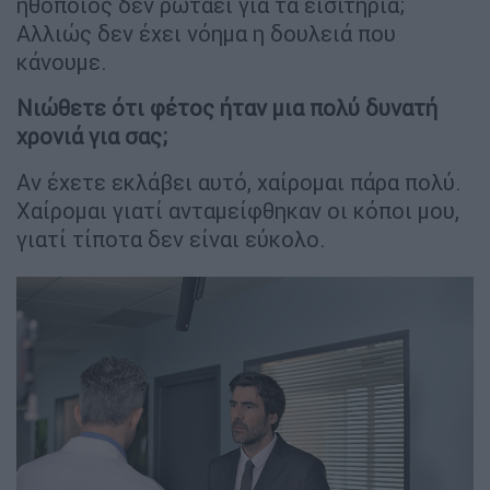
ηθοποιός δεν ρωτάει για τα εισιτήρια;
Αλλιώς δεν έχει νόημα η δουλειά που
κάνουμε.
Νιώθετε ότι φέτος ήταν μια πολύ δυνατή
χρονιά για σας;
Αν έχετε εκλάβει αυτό, χαίρομαι πάρα πολύ.
Χαίρομαι γιατί ανταμείφθηκαν οι κόποι μου,
γιατί τίποτα δεν είναι εύκολο.