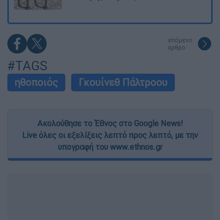
επόμενο
άρθρο
#TAGS
ηθοποιός
Γκουίνεθ Πάλτροου
Ακολούθησε το Έθνος στο Google News!
Live όλες οι εξελίξεις λεπτό προς λεπτό, με την
υπογραφή του www.ethnos.gr