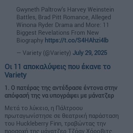
Gwyneth Paltrow’s Harvey Weinstein
Battles, Brad Pitt Romance, Alleged
Winona Ryder Drama and More: 11
Biggest Revelations From New
Biography
https://t.co/S4HAhzi4lb
— Variety (@Variety)
July 29, 2025
Οι 11 αποκαλύψεις που έκανε το
Variety
1. Ο πατέρας της αντέδρασε έντονα στην
απόφασή της να υπογράψει με μάνατζερ
Μετά το λύκειο, η Πάλτροου
πρωταγωνίστησε σε θεατρική παράσταση
του Huckleberry Finn, τραβώντας την
προσοχή της μάνατζερ Τζόαν Χόροβιτς.