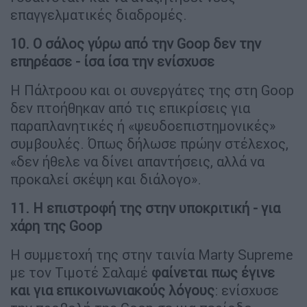
επαγγελματικές διαδρομές.
10. Ο σάλος γύρω από την Goop δεν την
επηρέασε - ίσα ίσα την ενίσχυσε
Η Πάλτροου και οι συνεργάτες της στη Goop
δεν πτοήθηκαν από τις επικρίσεις για
παραπλανητικές ή «ψευδοεπιστημονικές»
συμβουλές. Όπως δήλωσε πρώην στέλεχος,
«δεν ήθελε να δίνει απαντήσεις, αλλά να
προκαλεί σκέψη και διάλογο».
11. Η επιστροφή της στην υποκριτική - για
χάρη της Goop
Η συμμετοχή της στην ταινία Marty Supreme
με τον Τιμοτέ Σαλαμέ
φαίνεται πως έγινε
και για επικοινωνιακούς λόγους
: ενίσχυσε