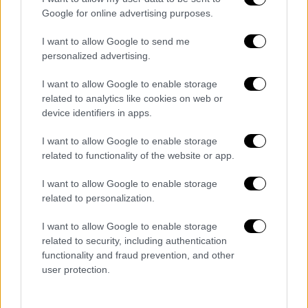
Google for online advertising purposes.
I want to allow Google to send me
personalized advertising.
I want to allow Google to enable storage
related to analytics like cookies on web or
device identifiers in apps.
I want to allow Google to enable storage
related to functionality of the website or app.
I want to allow Google to enable storage
related to personalization.
I want to allow Google to enable storage
related to security, including authentication
functionality and fraud prevention, and other
user protection.