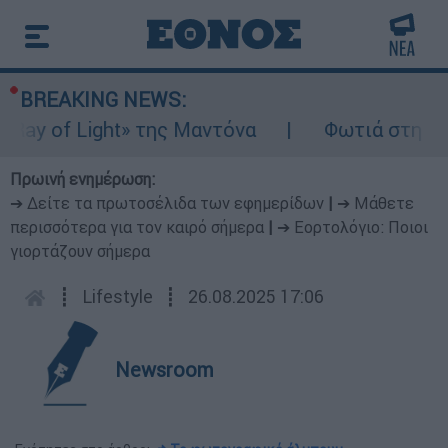
BREAKING NEWS:
y of Light» της Μαντόνα
Φωτιά στη Βοιωτ
Πρωινή ενημέρωση:
➔ Δείτε τα πρωτοσέλιδα των εφημερίδων
|
➔ Μάθετε
περισσότερα για τον καιρό σήμερα
|
➔ Εορτολόγιο: Ποιοι
γιορτάζουν σήμερα
┋
Lifestyle
┋
26.08.2025 17:06
Newsroom