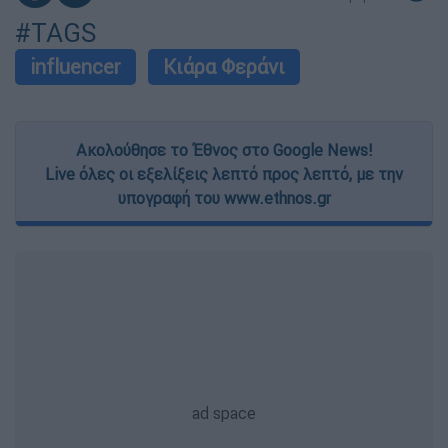
#TAGS
influencer
Κιάρα Φεράνι
Ακολούθησε το Έθνος στο Google News!
Live όλες οι εξελίξεις λεπτό προς λεπτό, με την
υπογραφή του www.ethnos.gr