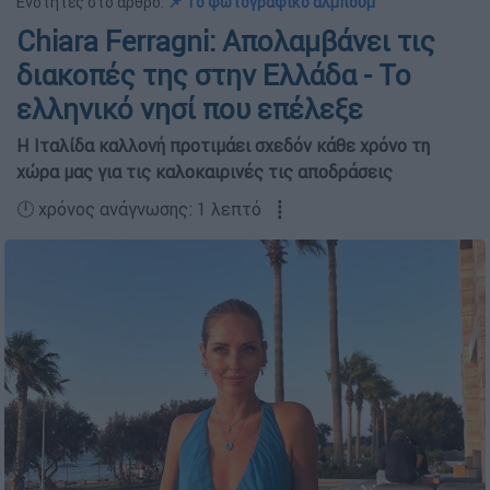
Ενότητες στο άρθρο:
📌 Το φωτογραφικό άλμπουμ
Chiara Ferragni: Απολαμβάνει τις
διακοπές της στην Ελλάδα - Το
ελληνικό νησί που επέλεξε
Η Ιταλίδα καλλονή προτιμάει σχεδόν κάθε χρόνο τη
χώρα μας για τις καλοκαιρινές τις αποδράσεις
🕛 χρόνος ανάγνωσης: 1 λεπτό ┋