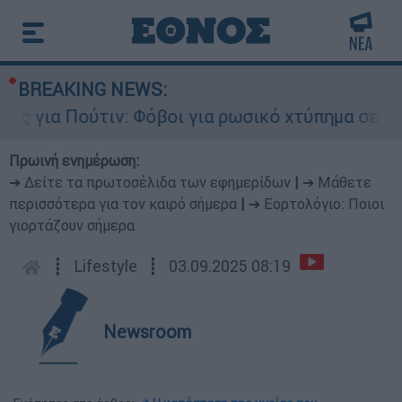
BREAKING NEWS:
για Πούτιν: Φόβοι για ρωσικό χτύπημα σε χώρα 
Πρωινή ενημέρωση:
➔ Δείτε τα πρωτοσέλιδα των εφημερίδων
|
➔ Μάθετε
περισσότερα για τον καιρό σήμερα
|
➔ Εορτολόγιο: Ποιοι
γιορτάζουν σήμερα
┋
Lifestyle
┋
03.09.2025 08:19
Newsroom