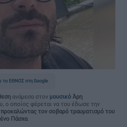
 το ΕΘΝΟΣ στη Google
θεση
ανάμεσα στον
μουσικό
Άρη
υ, ο οποίος φέρεται να του έδωσε την
,
προκαλώντας τον σοβαρό τραυματισμό του
μένο Πάσχα
.