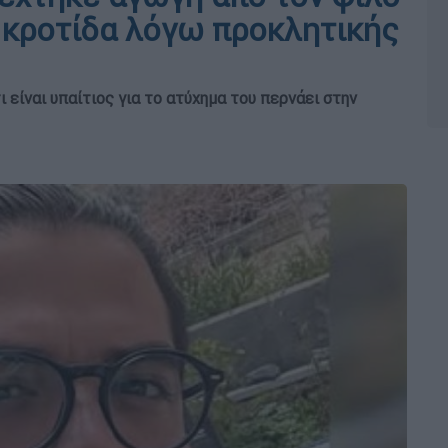
 κροτίδα λόγω προκλητικής
 είναι υπαίτιος για το ατύχημα του περνάει στην