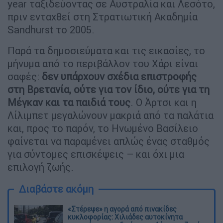
year ταξιδεύοντας σε Αυστραλία και Λεσότο,
πριν ενταχθεί στη Στρατιωτική Ακαδημία
Sandhurst το 2005.
Παρά τα δημοσιεύματα και τις εικασίες, το
μήνυμα από το περιβάλλον του Χάρι είναι
σαφές:
δεν υπάρχουν σχέδια επιστροφής
στη Βρετανία, ούτε για τον ίδιο, ούτε για τη
Μέγκαν και τα παιδιά τους
. Ο Άρτσι και η
Λίλιμπετ μεγαλώνουν μακριά από τα παλάτια
και, προς το παρόν, το Ηνωμένο Βασίλειο
φαίνεται να παραμένει απλώς ένας σταθμός
για σύντομες επισκέψεις – και όχι μια
επιλογή ζωής.
Διαβάστε ακόμη
«Στέρεψε» η αγορά από πινακίδες
κυκλοφορίας: Χιλιάδες αυτοκίνητα