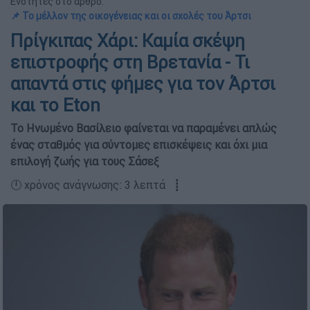
Ενότητες στο άρθρο:
📌 Το μέλλον της οικογένειας και οι σχολές του Άρτσι
Πρίγκιπας Χάρι: Καμία σκέψη
επιστροφής στη Βρετανία - Τι
απαντά στις φήμες για τον Άρτσι
και το Eton
Το Ηνωμένο Βασίλειο φαίνεται να παραμένει απλώς
ένας σταθμός για σύντομες επισκέψεις και όχι μια
επιλογή ζωής για τους Σάσεξ
🕛 χρόνος ανάγνωσης: 3 λεπτά ┋