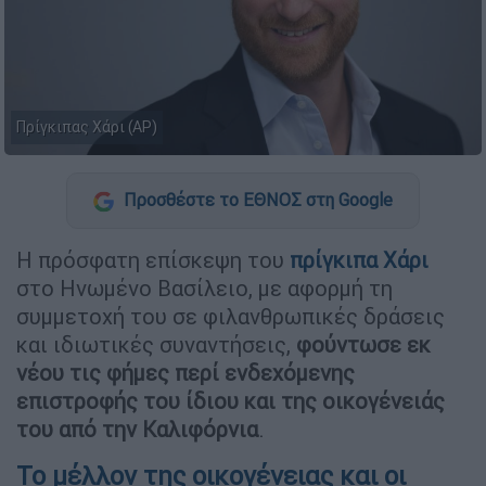
Πρίγκιπας Χάρι (AP)
Προσθέστε το ΕΘΝΟΣ στη Google
Η πρόσφατη επίσκεψη του
πρίγκιπα Χάρι
στο Ηνωμένο Βασίλειο, με αφορμή τη
συμμετοχή του σε φιλανθρωπικές δράσεις
και ιδιωτικές συναντήσεις,
φούντωσε εκ
νέου τις φήμες περί ενδεχόμενης
επιστροφής του ίδιου και της οικογένειάς
του από την Καλιφόρνια
.
Το μέλλον της οικογένειας και οι