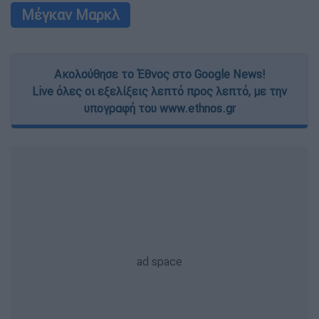
Μέγκαν Μαρκλ
Ακολούθησε το Έθνος στο Google News!
Live όλες οι εξελίξεις λεπτό προς λεπτό, με την
υπογραφή του www.ethnos.gr