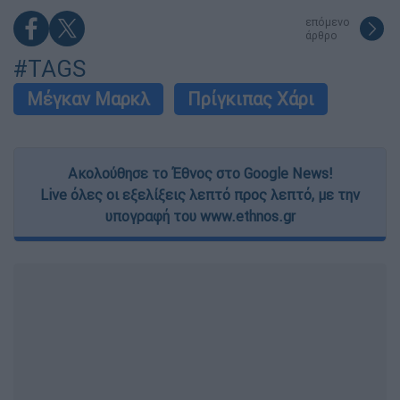
επόμενο
άρθρο
#TAGS
Μέγκαν Μαρκλ
Πρίγκιπας Χάρι
Ακολούθησε το Έθνος στο Google News!
Live όλες οι εξελίξεις λεπτό προς λεπτό, με την
υπογραφή του www.ethnos.gr