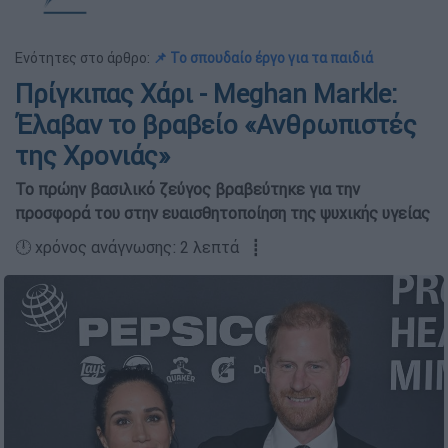
Ενότητες στο άρθρο:
📌 Το σπουδαίο έργο για τα παιδιά
Πρίγκιπας Χάρι - Meghan Markle:
Έλαβαν το βραβείο «Ανθρωπιστές
της Χρονιάς»
Το πρώην βασιλικό ζεύγος βραβεύτηκε για την
προσφορά του στην ευαισθητοποίηση της ψυχικής υγείας
🕛 χρόνος ανάγνωσης: 2 λεπτά ┋