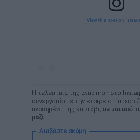
View this post on Instag
Η τελευταία της ανάρτηση στο Instag
συνεργασία με την εταιρεία Hudson Gr
αγαπημένο της κουτάβι,
σε μία από τ
μαζί
.
Διαβάστε ακόμη