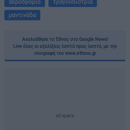
αεροδρόμιο
τραγουδίστρια
μαντινάδα
Ακολούθησε το Έθνος στο Google News!
Live όλες οι εξελίξεις λεπτό προς λεπτό, με την
υπογραφή του www.ethnos.gr