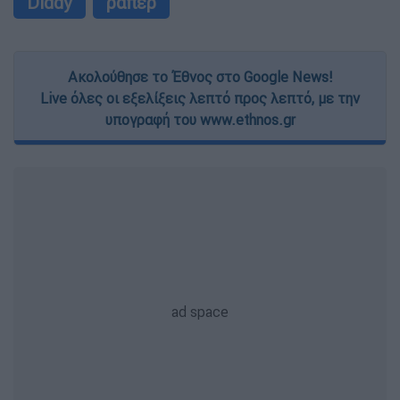
Diddy
ράπερ
Ακολούθησε το Έθνος στο Google News!
Live όλες οι εξελίξεις λεπτό προς λεπτό, με την
υπογραφή του www.ethnos.gr