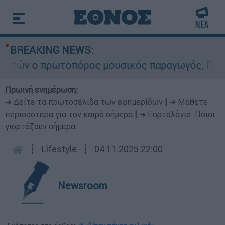
BREAKING NEWS:
ών ο πρωτοπόρος μουσικός παραγωγός, Γουίλιαμ 
Πρωινή ενημέρωση:
➔ Δείτε τα πρωτοσέλιδα των εφημερίδων
|
➔ Μάθετε
περισσότερα για τον καιρό σήμερα
|
➔ Εορτολόγιο: Ποιοι
γιορτάζουν σήμερα
┋
Lifestyle
┋
04.11.2025 22:00
Newsroom