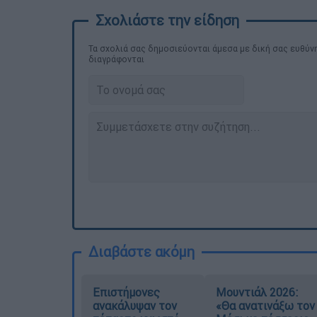
Τα σχολιά σας δημοσιεύονται άμεσα με δική σας ευθύνη
διαγράφονται
Διαβάστε ακόμη
Επιστήμονες
Μουντιάλ 2026:
ανακάλυψαν τον
«Θα ανατινάξω τον