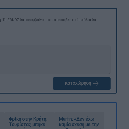
. Το ΕΘΝΟΣ θα παρεμβαίνει και τα προσβλητικά σχόλια θα
καταχώρηση
Φρίκη στην Κρήτη:
Marfin: «Δεν έχω
Τουρίστας μπήκε
καμία σχέση με την