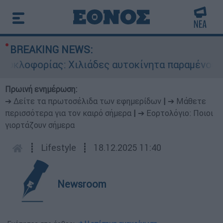
BREAKING NEWS:
κλοφορίας: Χιλιάδες αυτοκίνητα παραμένουν ατα
Πρωινή ενημέρωση:
➔ Δείτε τα πρωτοσέλιδα των εφημερίδων
|
➔ Μάθετε
περισσότερα για τον καιρό σήμερα
|
➔ Εορτολόγιο: Ποιοι
γιορτάζουν σήμερα
┋
Lifestyle
┋
18.12.2025 11:40
Newsroom