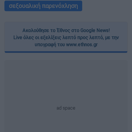
σεξουαλική παρενόχληση
Ακολούθησε το Έθνος στο Google News!
Live όλες οι εξελίξεις λεπτό προς λεπτό, με την
υπογραφή του www.ethnos.gr