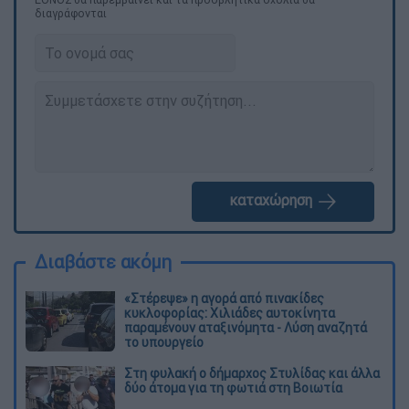
διαγράφονται
καταχώρηση
Διαβάστε ακόμη
«Στέρεψε» η αγορά από πινακίδες
κυκλοφορίας: Χιλιάδες αυτοκίνητα
παραμένουν αταξινόμητα - Λύση αναζητά
το υπουργείο
Στη φυλακή ο δήμαρχος Στυλίδας και άλλα
δύο άτομα για τη φωτιά στη Βοιωτία