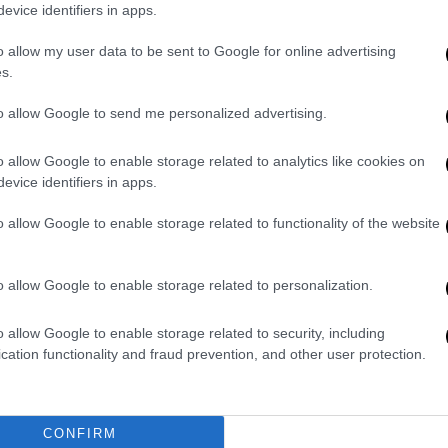
evice identifiers in apps.
o allow my user data to be sent to Google for online advertising
s.
to allow Google to send me personalized advertising.
o allow Google to enable storage related to analytics like cookies on
evice identifiers in apps.
o allow Google to enable storage related to functionality of the website
o allow Google to enable storage related to personalization.
o allow Google to enable storage related to security, including
cation functionality and fraud prevention, and other user protection.
CONFIRM