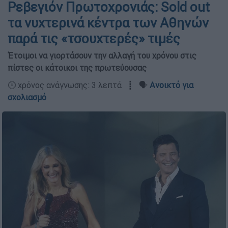
Ρεβεγιόν Πρωτοχρονιάς: Sold out
τα νυχτερινά κέντρα των Αθηνών
παρά τις «τσουχτερές» τιμές
Έτοιμοι να γιορτάσουν την αλλαγή του χρόνου στις
πίστες οι κάτοικοι της πρωτεύουσας
🕛 χρόνος ανάγνωσης: 3 λεπτά ┋ 🗣️
Ανοικτό για
σχολιασμό