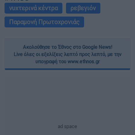
νυχτερινά κέντρα
ρεβεγιόν
Παραμονή Πρωτοχρονιάς
Ακολούθησε το Έθνος στο Google News!
Live όλες οι εξελίξεις λεπτό προς λεπτό, με την
υπογραφή του www.ethnos.gr