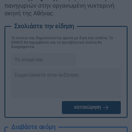
πανηγυριών στην οργανωμένη νυχτερινή
σκηνή της Αθήνας.
Τα σχολιά σας δημοσιεύονται άμεσα με δική σας ευθύνη. Το
ΕΘΝΟΣ θα παρεμβαίνει και τα προσβλητικά σχόλια θα
διαγράφονται
καταχώρηση
Διαβάστε ακόμη