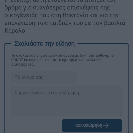
δρόμο για συχνότερες επισκέψεις της
οικογένειάς του στη Βρετανία και για την
επανένωση των παιδιών του με τον βασιλιά
Κάρολο.
Τα σχολιά σας δημοσιεύονται άμεσα με δική σας ευθύνη. Το
ΕΘΝΟΣ θα παρεμβαίνει και τα προσβλητικά σχόλια θα
διαγράφονται
καταχώρηση