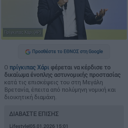
Πρίγκιπας Χάρι (AP)
Προσθέστε το ΕΘΝΟΣ στη Google
Ο
πρίγκιπας Χάρι
φέρεται να κέρδισε το
δικαίωμα ένοπλης αστυνομικής προστασίας
κατά τις επισκέψεις του στη Μεγάλη
Βρετανία, έπειτα από πολύμηνη νομική και
διοικητική διαμάχη.
ΔΙΑΒΑΣΤΕ ΕΠΙΣΗΣ
Lifestyle
|
05.01.2026 15:01