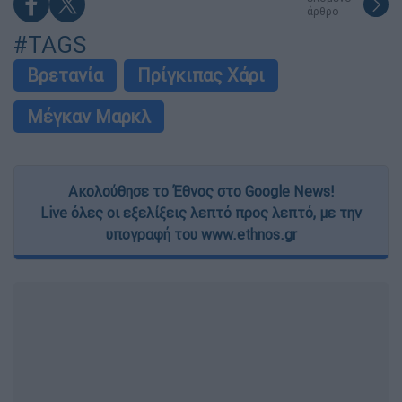
άρθρο
#TAGS
Βρετανία
Πρίγκιπας Χάρι
Μέγκαν Μαρκλ
Ακολούθησε το Έθνος στο Google News!
Live όλες οι εξελίξεις λεπτό προς λεπτό, με την
υπογραφή του www.ethnos.gr