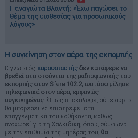
Παναγιώτα Βλαντή: «Έχω παγώσει το
θέμα της υιοθεσίας για προσωπικούς
λόγους»
Η συγκίνηση στον αέρα της εκπομπής
Ο γνωστός
παρουσιαστής
δεν κατάφερε να
βρεθεί στο στούντιο της ραδιοφωνικής του
εκπομπής στον Sfera 102.2, ωστόσο μίλησε
τηλεφωνικά στον αέρα, εμφανώς
συγκινημένος
. Όπως αποκάλυψε, ούτε αύριο
θα μπορέσει να επιστρέψει στα
επαγγελματικά του καθήκοντα, καθώς
αναχωρεί για τη Χαλκιδική, όπου, σύμφωνα
με την επιθυμία της μητέρας του,
θα