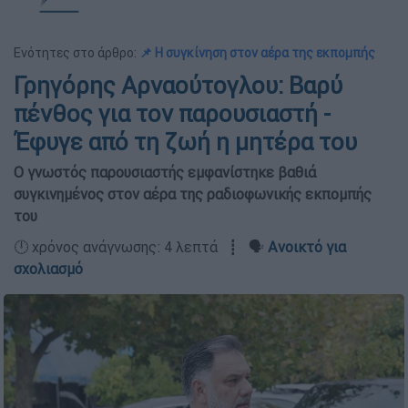
Ενότητες στο άρθρο:
📌 Η συγκίνηση στον αέρα της εκπομπής
Γρηγόρης Αρναούτογλου: Βαρύ
πένθος για τον παρουσιαστή -
Έφυγε από τη ζωή η μητέρα του
Ο γνωστός παρουσιαστής εμφανίστηκε βαθιά
συγκινημένος στον αέρα της ραδιοφωνικής εκπομπής
του
🕛 χρόνος ανάγνωσης: 4 λεπτά ┋ 🗣️
Ανοικτό για
σχολιασμό