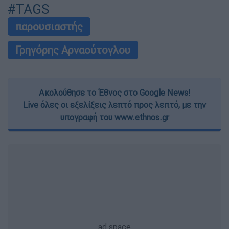
#TAGS
παρουσιαστής
Γρηγόρης Αρναούτογλου
Ακολούθησε το Έθνος στο Google News!
Live όλες οι εξελίξεις λεπτό προς λεπτό, με την
υπογραφή του www.ethnos.gr