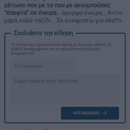
μέτωπο που με το που με ακουμπούσες
“έπεφτα” σε όνειρα
… όμορφα όνειρα… Αντίο
μαμά, καλό ταξίδι… Σε ευχαριστώ για όλα!!!»
Τα σχολιά σας δημοσιεύονται άμεσα με δική σας ευθύνη. Το
ΕΘΝΟΣ θα παρεμβαίνει και τα προσβλητικά σχόλια θα
διαγράφονται
καταχώρηση