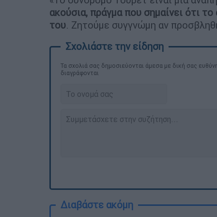
ακούσια, πράγμα που σημαίνει ότι το
του
. Ζητούμε συγγνώμη αν προσβληθ
Τα σχολιά σας δημοσιεύονται άμεσα με δική σας ευθύνη
διαγράφονται
Διαβάστε ακόμη