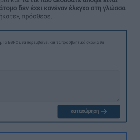
 άτομο δεν έχει κανέναν έλεγχο στη γλώσσα
ήκατε», πρόσθεσε.
. Το ΕΘΝΟΣ θα παρεμβαίνει και τα προσβλητικά σχόλια θα
καταχώρηση