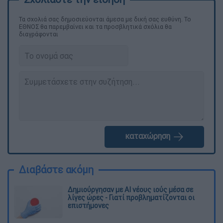
Τα σχολιά σας δημοσιεύονται άμεσα με δική σας ευθύνη. Το
ΕΘΝΟΣ θα παρεμβαίνει και τα προσβλητικά σχόλια θα
διαγράφονται
καταχώρηση
Διαβάστε ακόμη
Δημιούργησαν με AI νέους ιούς μέσα σε
λίγες ώρες - Γιατί προβληματίζονται οι
επιστήμονες