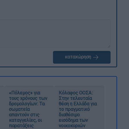
καταχώρηση
«Πόλεμος» για
Κόλαφος ΟΟΣΑ:
τους χρόνους των
Στην τελευταία
δρομολογίων: Τα
θέση η Ελλάδα για
σωματεία
το πραγματικό
απαντούν στις
διαθέσιμο
καταγγελίες, οι
εισόδημα των
παρατάξεις
νοικοκυριών