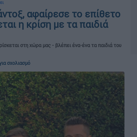
ει
Μάντοξ, αφαίρεσε το επίθετο
ται η κρίση με τα παιδιά
ρίσκεται στη χώρα μας - βλέπει ένα-ένα τα παιδιά του
για σχολιασμό