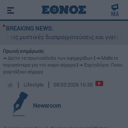
BREAKING NEWS:
 τις μυστικές διαπραγματεύσεις και γιατί αντιδ
Πρωινή ενημέρωση:
➔ Δείτε τα πρωτοσέλιδα των εφημερίδων
|
➔ Μάθετε
περισσότερα για τον καιρό σήμερα
|
➔ Εορτολόγιο: Ποιοι
γιορτάζουν σήμερα
┋
Lifestyle
┋
08.03.2026 16:30
Newsroom