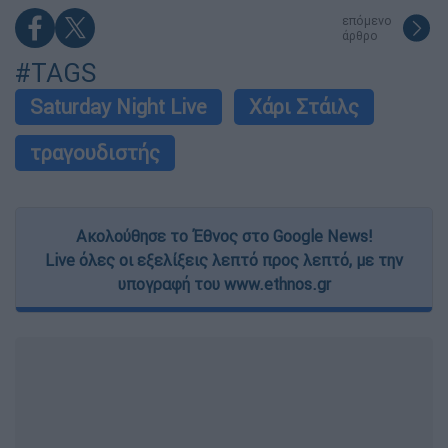
επόμενο
άρθρο
#TAGS
Saturday Night Live
Χάρι Στάιλς
τραγουδιστής
Ακολούθησε το Έθνος στο Google News!
Live όλες οι εξελίξεις λεπτό προς λεπτό, με την
υπογραφή του www.ethnos.gr