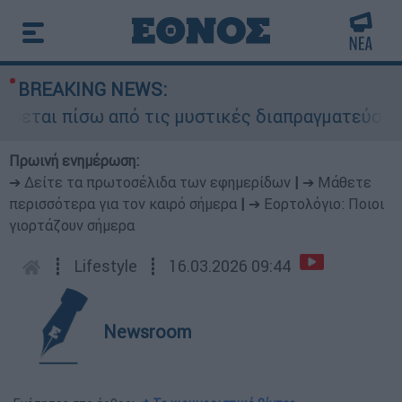
BREAKING NEWS:
εται πίσω από τις μυστικές διαπραγματεύσεις κα
Πρωινή ενημέρωση:
➔ Δείτε τα πρωτοσέλιδα των εφημερίδων
|
➔ Μάθετε
περισσότερα για τον καιρό σήμερα
|
➔ Εορτολόγιο: Ποιοι
γιορτάζουν σήμερα
┋
Lifestyle
┋
16.03.2026 09:44
Newsroom