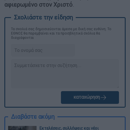
αφιερωμένο στον Χριστό
.
Τα σχολιά σας δημοσιεύονται άμεσα με δική σας ευθύνη. Το
ΕΘΝΟΣ θα παρεμβαίνει και τα προσβλητικά σχόλια θα
διαγράφονται
καταχώρηση
Διαβάστε ακόμη
Εκτελέσεις, συλλήψεις και νέοι