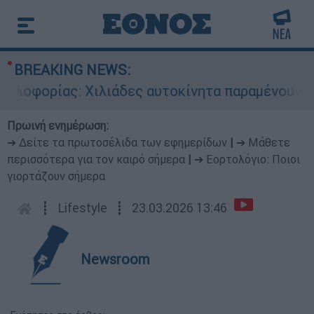
BREAKING NEWS:
ρίας: Χιλιάδες αυτοκίνητα παραμένουν αταξινόμ
Πρωινή ενημέρωση:
➔ Δείτε τα πρωτοσέλιδα των εφημερίδων
|
➔ Μάθετε
περισσότερα για τον καιρό σήμερα
|
➔ Εορτολόγιο: Ποιοι
γιορτάζουν σήμερα
┋
Lifestyle
┋
23.03.2026 13:46
Newsroom