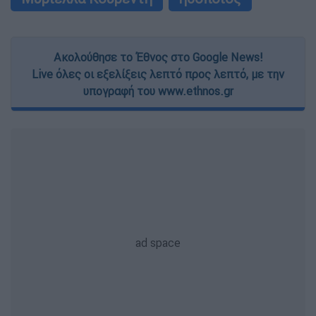
Ακολούθησε το Έθνος στο Google News!
Live όλες οι εξελίξεις λεπτό προς λεπτό, με την
υπογραφή του www.ethnos.gr