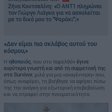
Ζήνα Κουτσελίνη: «Ο ΑΝΤ1 πληρώνει
τον Γιώργο Λιάγκα για να ασχολείται
με το δικό μου το "Ψαράκι";»
«Δεν είμαι πια σκλάβος αυτού του
κόσμου,»
Η
ηθοποιός
, που στο παρελθόν
έγινε
ευρύτερα γνωστή και από τη συμμετοχή της
στο Survivor
, μιλά για μια «αναγέννηση» που,
όπως αναφέρει, τη βοήθησε να αφήσει πίσω
της την ανάγκη για εξωτερική επιβεβαίωση
και να στραφεί στην πνευματικότητα.