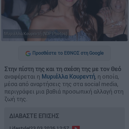
Μυριέλλα Κουρεντή (NDP Photos)
Προσθέστε το ΕΘΝΟΣ στη Google
Στην πίστη της και τη σχέση της με τον Θεό
αναφέρεται η
Μυριέλλα Κουρεντή
, η οποία,
μέσα από αναρτήσεις της στα social media,
περιγράφει μια βαθιά προσωπική αλλαγή στη
ζωή της.
ΔΙΑΒΑΣΤΕ ΕΠΙΣΗΣ
Lifestyle
|
23.03.2026 12:57