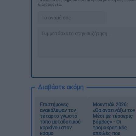
διαγράφονται
Διαβάστε ακόμη
Επιστήμονες
Μουντιάλ 2026:
ανακάλυψαν τον
«Θα ανατινάξω τον
τέταρτο γνωστό
Μέσι με τέσσερις
τύπο μεταδοτικού
βόμβες» - Οι
καρκίνου στον
τρομοκρατικές
κόσμο
απειλές που