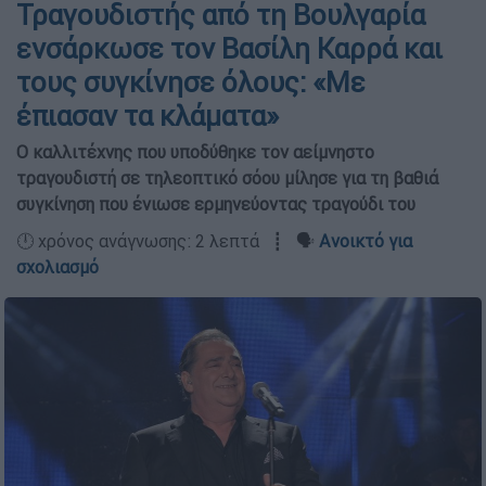
Τραγουδιστής από τη Βουλγαρία
ενσάρκωσε τον Βασίλη Καρρά και
τους συγκίνησε όλους: «Με
έπιασαν τα κλάματα»
Ο καλλιτέχνης που υποδύθηκε τον αείμνηστο
τραγουδιστή σε τηλεοπτικό σόου μίλησε για τη βαθιά
συγκίνηση που ένιωσε ερμηνεύοντας τραγούδι του
🕛 χρόνος ανάγνωσης: 2 λεπτά ┋ 🗣️
Ανοικτό για
σχολιασμό