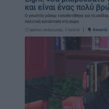
και είναι ένας πολύ β
Ο γνωστός ράπερ τοποθετήθηκε για τα σχέδια τ
πολιτική κατάσταση στη χώρα
🕛 χρόνος ανάγνωσης: 3 λεπτά ┋ 🗣️
Ανοικτό 