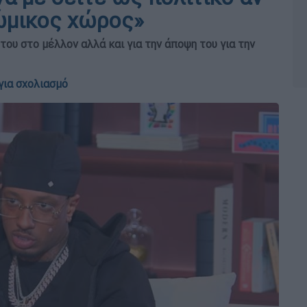
ρώμικος χώρος»
ου στο μέλλον αλλά και για την άποψη του για την
για σχολιασμό