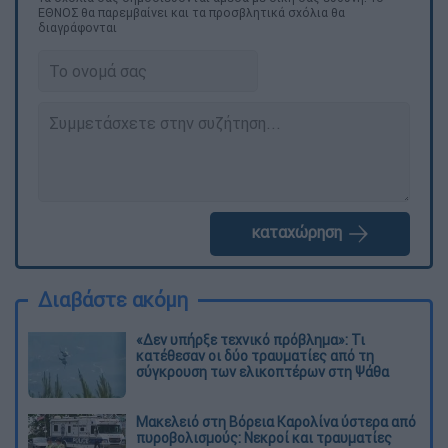
ΕΘΝΟΣ θα παρεμβαίνει και τα προσβλητικά σχόλια θα
διαγράφονται
καταχώρηση
Διαβάστε ακόμη
«Δεν υπήρξε τεχνικό πρόβλημα»: Τι
κατέθεσαν οι δύο τραυματίες από τη
σύγκρουση των ελικοπτέρων στη Ψάθα
Μακελειό στη Βόρεια Καρολίνα ύστερα από
πυροβολισμούς: Νεκροί και τραυματίες