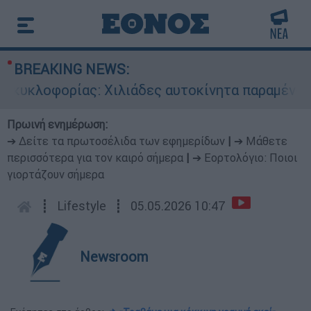
BREAKING NEWS:
υκλοφορίας: Χιλιάδες αυτοκίνητα παραμένουν ατ
Πρωινή ενημέρωση:
➔ Δείτε τα πρωτοσέλιδα των εφημερίδων
|
➔ Μάθετε
περισσότερα για τον καιρό σήμερα
|
➔ Εορτολόγιο: Ποιοι
γιορτάζουν σήμερα
┋
Lifestyle
┋
05.05.2026 10:47
Newsroom