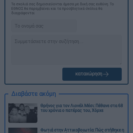
Τα σχολιά σας δημοσιεύονται άμεσα με δική σας ευθύνη. Το
ΕΘΝΟΣ θα παρεμβαίνει και τα προσβλητικά σχόλια θα
διαγράφονται
καταχώρηση
Διαβάστε ακόμη
Θρήνος για τον Λιονέλ Μέσι: Πέθανε στα 68
του χρόνια ο πατέρας του, Χόρχε
Φωτιά στην Αττικοβοιωτία: Πώς στήθηκε η