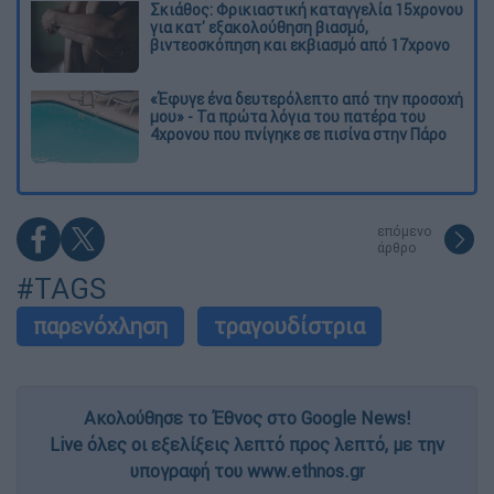
Σκιάθος: Φρικιαστική καταγγελία 15χρονου
για κατ' εξακολούθηση βιασμό,
βιντεοσκόπηση και εκβιασμό από 17χρονο
«Έφυγε ένα δευτερόλεπτο από την προσοχή
μου» - Τα πρώτα λόγια του πατέρα του
4χρονου που πνίγηκε σε πισίνα στην Πάρο
επόμενο
άρθρο
#TAGS
παρενόχληση
τραγουδίστρια
Ακολούθησε το Έθνος στο Google News!
Live όλες οι εξελίξεις λεπτό προς λεπτό, με την
υπογραφή του www.ethnos.gr