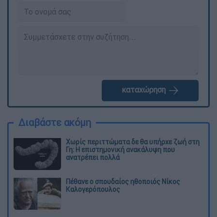
καταχώρηση
Διαβάστε ακόμη
Χωρίς περιττώματα δε θα υπήρχε ζωή στη
Γη: Η επιστημονική ανακάλυψη που
ανατρέπει πολλά
Πέθανε ο σπουδαίος ηθοποιός Νίκος
Καλογερόπουλος