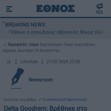
BREAKING NEWS:
Πέθανε ο σπουδαίος ηθοποιός Νίκος Καλογερό
δημοφιλές τώρα:
Εορτολόγιο: Ποιοι γιορτάζουν
σήμερα, Δευτέρα 10 Αυγούστου
┋
Lifestyle
┋
27.05.2026 22:00
Newsroom
Ενότητες στο άρθρο:
📌 Το ενοχλητικό περιστατικό
Delta Goodrem: Βρέθηκε στο