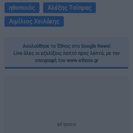
ηθοποιός
Αλέξης Τσίπρας
Αιμίλιος Χειλάκης
Ακολούθησε το Έθνος στο Google News!
Live όλες οι εξελίξεις λεπτό προς λεπτό, με την
υπογραφή του www.ethnos.gr