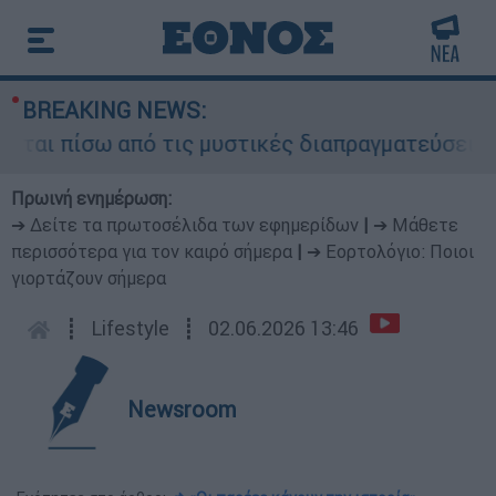
BREAKING NEWS:
αι πίσω από τις μυστικές διαπραγματεύσεις και 
Πρωινή ενημέρωση:
➔ Δείτε τα πρωτοσέλιδα των εφημερίδων
|
➔ Μάθετε
περισσότερα για τον καιρό σήμερα
|
➔ Εορτολόγιο: Ποιοι
γιορτάζουν σήμερα
┋
Lifestyle
┋
02.06.2026 13:46
Newsroom