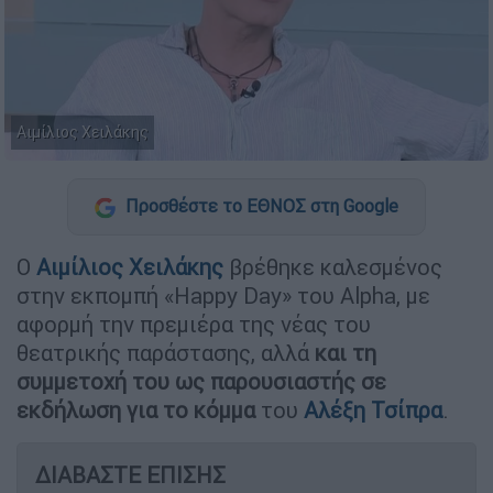
Αιμίλιος Χειλάκης
Προσθέστε το ΕΘΝΟΣ στη Google
Ο
Αιμίλιος Χειλάκης
βρέθηκε καλεσμένος
στην εκπομπή «Happy Day» του Alpha, με
αφορμή την πρεμιέρα της νέας του
θεατρικής παράστασης, αλλά
και τη
συμμετοχή του ως παρουσιαστής σε
εκδήλωση για το κόμμα
του
Αλέξη Τσίπρα
.
ΔΙΑΒΑΣΤΕ ΕΠΙΣΗΣ