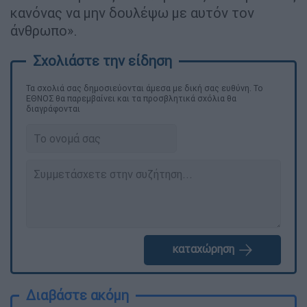
κανόνας να μην δουλέψω με αυτόν τον
άνθρωπο».
Τα σχολιά σας δημοσιεύονται άμεσα με δική σας ευθύνη. Το
ΕΘΝΟΣ θα παρεμβαίνει και τα προσβλητικά σχόλια θα
διαγράφονται
καταχώρηση
Διαβάστε ακόμη