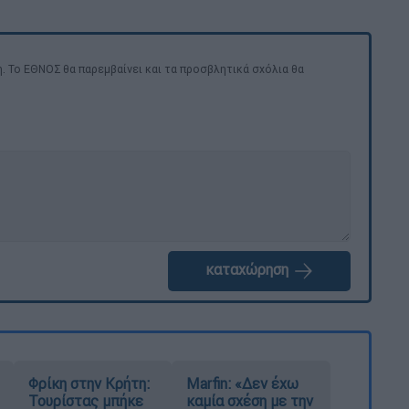
. Το ΕΘΝΟΣ θα παρεμβαίνει και τα προσβλητικά σχόλια θα
καταχώρηση
Φρίκη στην Κρήτη:
Marfin: «Δεν έχω
Τουρίστας μπήκε
καμία σχέση με την