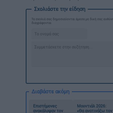
Τα σχολιά σας δημοσιεύονται άμεσα με δική σας ευθύνη
διαγράφονται
Διαβάστε ακόμη
Επιστήμονες
Μουντιάλ 2026:
ανακάλυψαν τον
«Θα ανατινάξω τον