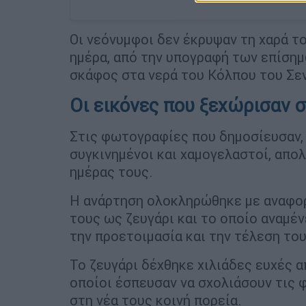
Οι νεόνυμφοι δεν έκρυψαν τη χαρά το
ημέρα, από την υπογραφή των επίσημ
σκάφος στα νερά του Κόλπου του Σε
Οι εικόνες που ξεχώρισαν σ
Στις φωτογραφίες που δημοσίευσαν, 
συγκινημένοι και χαμογελαστοί, απο
ημέρας τους.
Η ανάρτηση ολοκληρώθηκε με αναφορ
τους ως ζευγάρι και το οποίο αναμέ
την προετοιμασία και την τέλεση του
Το ζευγάρι δέχθηκε χιλιάδες ευχές α
οποίοι έσπευσαν να σχολιάσουν τις 
στη νέα τους κοινή πορεία.