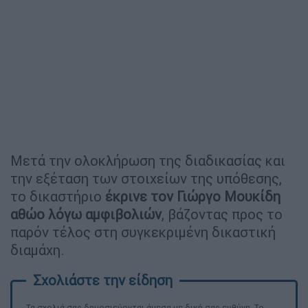
Μετά την ολοκλήρωση της διαδικασίας και
την εξέταση των στοιχείων της υπόθεσης,
το δικαστήριο
έκρινε τον Γιώργο Μουκίδη
αθώο λόγω αμφιβολιών
, βάζοντας προς το
παρόν τέλος στη συγκεκριμένη δικαστική
διαμάχη.
Τα σχολιά σας δημοσιεύονται άμεσα με δική σας ευθύνη. Το