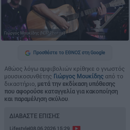
Γιώργος Μουκίδης (NDP Photos)
Προσθέστε το ΕΘΝΟΣ στη Google
Αθώος λόγω αμφιβολιών κρίθηκε ο γνωστός
μουσικοσυνθέτης
Γιώργος Μουκίδης
από το
δικαστήριο,
μετά την εκδίκαση υπόθεσης
που αφορούσε καταγγελία για κακοποίηση
και παραμέληση σκύλου
.
ΔΙΑΒΑΣΤΕ ΕΠΙΣΗΣ
Lifestyle
|
08.06.2026 15:29