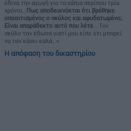
έδινα την αγωγή για τα χάπια περίπου τρία
χρόνια…
Πως αποδεικνύεται ότι βρέθηκε
υποσιτισμένος ο σκύλος και αφυδατωμένο;
Είναι απαράδεκτο αυτό που λέτε
… Τον
σκύλο τον έδωσα γιατί μου είπε ότι μπορεί
να τον κάνει καλά…».
Η απόφαση του δικαστηρίου