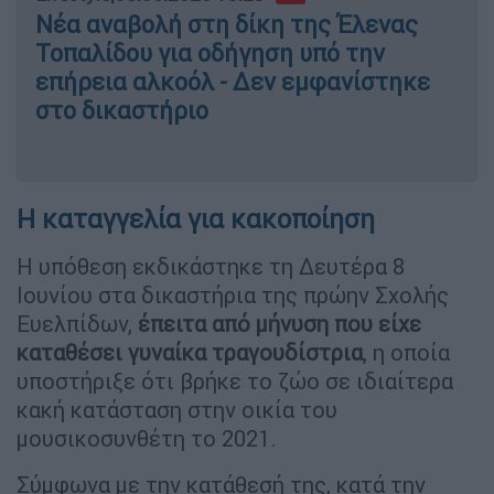
Νέα αναβολή στη δίκη της Έλενας
Τοπαλίδου για οδήγηση υπό την
επήρεια αλκοόλ - Δεν εμφανίστηκε
στο δικαστήριο
Η καταγγελία για κακοποίηση
Η υπόθεση εκδικάστηκε τη Δευτέρα 8
Ιουνίου στα δικαστήρια της πρώην Σχολής
Ευελπίδων,
έπειτα από μήνυση που είχε
καταθέσει γυναίκα τραγουδίστρια
, η οποία
υποστήριξε ότι βρήκε το ζώο σε ιδιαίτερα
κακή κατάσταση στην οικία του
μουσικοσυνθέτη το 2021.
Σύμφωνα με την κατάθεσή της, κατά την