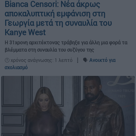
Bianca Censori: Νέα άκρως
αποκαλυπτική εμφάνιση στη
Γεωργία μετά τη συναυλία του
Kanye West
Η 31χρονη αρχιτέκτονας τράβηξε για άλλη μια φορά τα
βλέμματα στη συναυλία του συζύγου της
🕛 χρόνος ανάγνωσης: 1 λεπτό ┋ 🗣️
Ανοικτό για
σχολιασμό