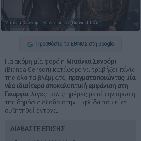
Μπιάνκα Σενσόρι - Κάνιε Γουέστ (Copyright:X)
Προσθέστε το ΕΘΝΟΣ στη Google
Για ακόμη μία φορά η
Μπιάνκα Σενσόρι
(Bianca Censori) κατάφερε να τραβήξει πάνω
της όλα τα βλέμματα,
πραγματοποιώντας μία
νέα ιδιαίτερα αποκαλυπτική εμφάνιση στη
Γεωργία
, λίγες μόλις ημέρες μετά την πρώτη
της δημόσια έξοδο στην Τιφλίδα που είχε
συζητηθεί έντονα.
ΔΙΑΒΑΣΤΕ ΕΠΙΣΗΣ