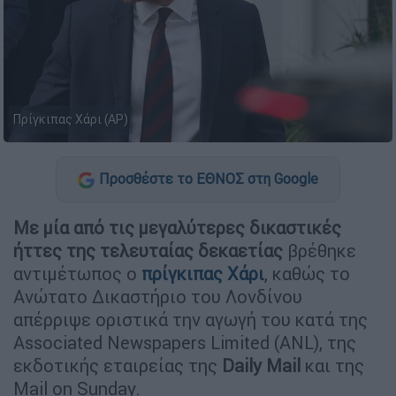
Πρίγκιπας Χάρι (AP)
Προσθέστε το ΕΘΝΟΣ στη Google
Με μία από τις μεγαλύτερες δικαστικές
ήττες της τελευταίας δεκαετίας
βρέθηκε
αντιμέτωπος ο
πρίγκιπας Χάρι
, καθώς το
Ανώτατο Δικαστήριο του Λονδίνου
απέρριψε οριστικά την αγωγή του κατά της
Associated Newspapers Limited (ANL), της
εκδοτικής εταιρείας της
Daily Mail
και της
Mail on Sunday.