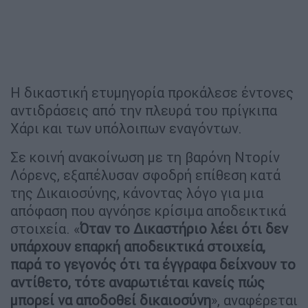
Η δικαστική ετυμηγορία προκάλεσε έντονες
αντιδράσεις από την πλευρά του πρίγκιπα
Χάρι και των υπόλοιπων εναγόντων.
Σε κοινή ανακοίνωση με τη βαρόνη Ντορίν
Λόρενς, εξαπέλυσαν σφοδρή επίθεση κατά
της Δικαιοσύνης, κάνοντας λόγο για μια
απόφαση που αγνόησε κρίσιμα αποδεικτικά
στοιχεία. «
Όταν το Δικαστήριο λέει ότι δεν
υπάρχουν επαρκή αποδεικτικά στοιχεία,
παρά το γεγονός ότι τα έγγραφα δείχνουν το
αντίθετο, τότε αναρωτιέται κανείς πώς
μπορεί να αποδοθεί δικαιοσύνη
», αναφέρεται