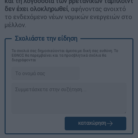
και τη λογοδοσία των βρετανικών ταμπλόιντ
δεν έχει ολοκληρωθεί
, αφήνοντας ανοιχτό
το ενδεχόμενο νέων νομικών ενεργειών στο
μέλλον.
Τα σχολιά σας δημοσιεύονται άμεσα με δική σας ευθύνη. Το
ΕΘΝΟΣ θα παρεμβαίνει και τα προσβλητικά σχόλια θα
διαγράφονται
καταχώρηση