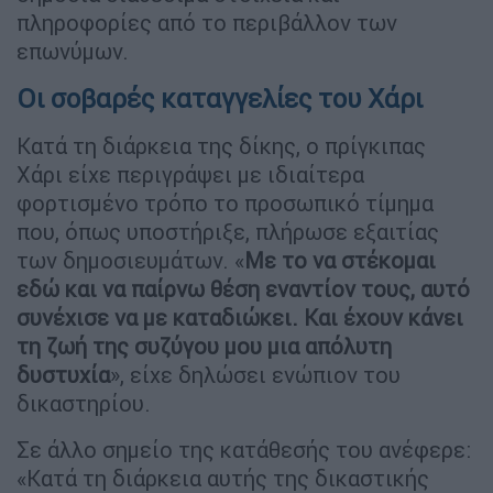
πληροφορίες από το περιβάλλον των
επωνύμων.
Οι σοβαρές καταγγελίες του Χάρι
Κατά τη διάρκεια της δίκης, ο πρίγκιπας
Χάρι είχε περιγράψει με ιδιαίτερα
φορτισμένο τρόπο το προσωπικό τίμημα
που, όπως υποστήριξε, πλήρωσε εξαιτίας
των δημοσιευμάτων. «
Με το να στέκομαι
εδώ και να παίρνω θέση εναντίον τους, αυτό
συνέχισε να με καταδιώκει. Και έχουν κάνει
τη ζωή της συζύγου μου μια απόλυτη
δυστυχία
», είχε δηλώσει ενώπιον του
δικαστηρίου.
Σε άλλο σημείο της κατάθεσής του ανέφερε:
«Κατά τη διάρκεια αυτής της δικαστικής