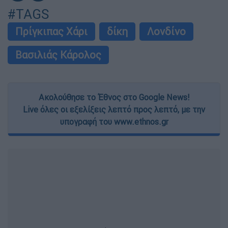
#TAGS
Πρίγκιπας Χάρι
δίκη
Λονδίνο
Βασιλιάς Κάρολος
Ακολούθησε το Έθνος στο Google News!
Live όλες οι εξελίξεις λεπτό προς λεπτό, με την
υπογραφή του www.ethnos.gr