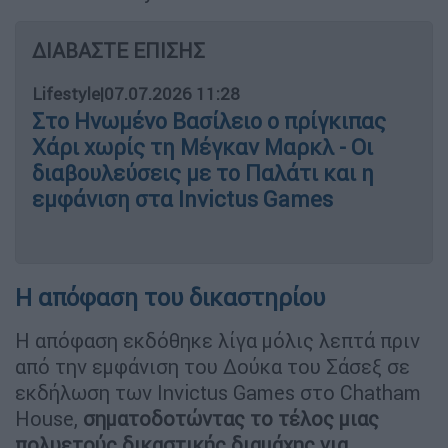
ΔΙΑΒΑΣΤΕ ΕΠΙΣΗΣ
Lifestyle
|
07.07.2026 11:28
Στο Ηνωμένο Βασίλειο ο πρίγκιπας
Χάρι χωρίς τη Μέγκαν Μαρκλ - Οι
διαβουλεύσεις με το Παλάτι και η
εμφάνιση στα Invictus Games
Η απόφαση του δικαστηρίου
Η απόφαση εκδόθηκε λίγα μόλις λεπτά πριν
από την εμφάνιση του Δούκα του Σάσεξ σε
εκδήλωση των Invictus Games στο Chatham
House,
σηματοδοτώντας το τέλος μιας
πολυετούς δικαστικής διαμάχης για