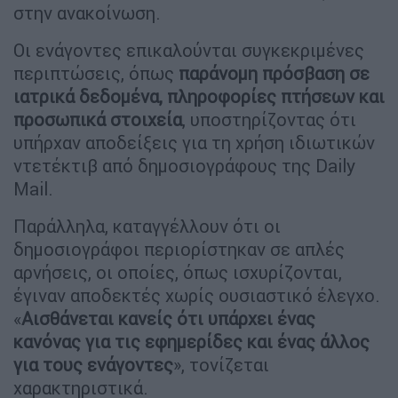
στην ανακοίνωση.
Οι ενάγοντες επικαλούνται συγκεκριμένες
περιπτώσεις, όπως
παράνομη πρόσβαση σε
ιατρικά δεδομένα, πληροφορίες πτήσεων και
προσωπικά στοιχεία
, υποστηρίζοντας ότι
υπήρχαν αποδείξεις για τη χρήση ιδιωτικών
ντετέκτιβ από δημοσιογράφους της Daily
Mail.
Παράλληλα, καταγγέλλουν ότι οι
δημοσιογράφοι περιορίστηκαν σε απλές
αρνήσεις, οι οποίες, όπως ισχυρίζονται,
έγιναν αποδεκτές χωρίς ουσιαστικό έλεγχο.
«
Αισθάνεται κανείς ότι υπάρχει ένας
κανόνας για τις εφημερίδες και ένας άλλος
για τους ενάγοντες
», τονίζεται
χαρακτηριστικά.