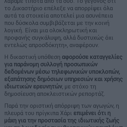
λάβαμε τίποτα από τα δύο. Το γεγονός ότι
το Δικαστήριο επέλεξε να απορρίψει όλα
αυτά τα στοιχεία αποτελεί μια ασυνέπεια
που δύσκολα συμβιβάζεται με την κοινή
λογική. Είναι μια ολοκληρωτική και
προφανής συγκάλυψη, αλλά δυστυχώς όχι
εντελώς απροσδόκητη», αναφέρουν.
Η δικαστική υπόθεση
αφορούσε καταγγελίες
για παράνομη συλλογή προσωπικών
δεδομένων μέσω τηλεφωνικών υποκλοπών,
εξαπάτησης δημόσιων υπηρεσιών και χρήσης
ιδιωτικών ερευνητών
, με στόχο τη
δημοσίευση αποκλειστικών ρεπορτάζ.
Παρά την οριστική απόρριψη των αγωγών, η
πλευρά του πρίγκιπα Χάρι
επιμένει ότι η
μάχη για την προστασία της ιδιωτικής ζωής