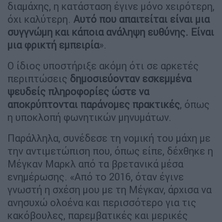
διαμάχης, η κατάσταση έγινε μόνο χειρότερη,
όχι καλύτερη.
Αυτό που απαιτείται είναι μια
συγγνώμη και κάποια ανάληψη ευθύνης. Είναι
μια φρικτή εμπειρία
».
Ο ίδιος υποστήριξε ακόμη ότι σε αρκετές
περιπτώσεις
δημοσιεύονταν εσκεμμένα
ψευδείς πληροφορίες ώστε να
αποκρύπτονται παράνομες πρακτικές
, όπως
η υποκλοπή φωνητικών μηνυμάτων.
Παράλληλα, συνέδεσε τη νομική του μάχη με
την αντιμετώπιση που, όπως είπε, δέχθηκε η
Μέγκαν Μαρκλ από τα βρετανικά μέσα
ενημέρωσης. «Από το 2016, όταν έγινε
γνωστή η σχέση μου με τη Μέγκαν, άρχισα να
ανησυχώ ολοένα και περισσότερο για τις
κακόβουλες, παρεμβατικές και μερικές