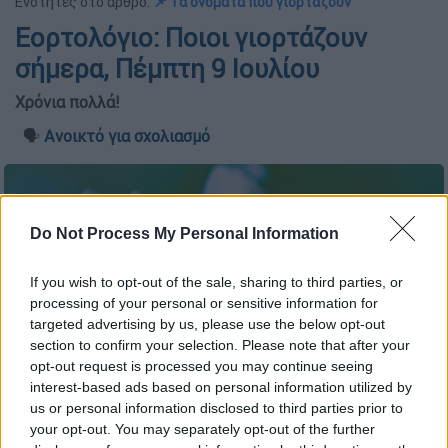
Ενότητες στο άρθρο:
📌 Τα ονόματα που γιορτάζουν
Εορτολόγιο: Ποιοι γιορτάζουν
σήμερα, Πέμπτη 9 Ιουλίου
Χρόνια πολλά!
🗣️
Ανοικτό για σχολιασμό
Do Not Process My Personal Information
If you wish to opt-out of the sale, sharing to third parties, or
processing of your personal or sensitive information for
targeted advertising by us, please use the below opt-out
section to confirm your selection. Please note that after your
opt-out request is processed you may continue seeing
interest-based ads based on personal information utilized by
us or personal information disclosed to third parties prior to
your opt-out. You may separately opt-out of the further
Εορτολόγιο/pexels