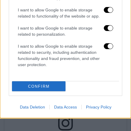
View this post on Instagram
I want to allow Google to enable storage
related to functionality of the website or app.
I want to allow Google to enable storage
related to personalization.
I want to allow Google to enable storage
related to security, including authentication
functionality and fraud prevention, and other
user protection.
CONFIRM
Data Deletion
Data Access
Privacy Policy