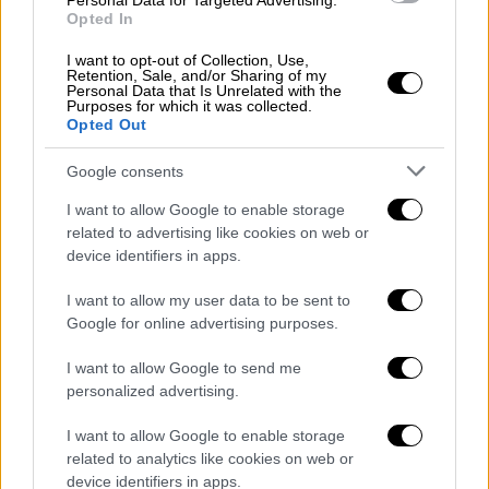
Personal Data for Targeted Advertising.
View this post on Instagram
Opted In
I want to opt-out of Collection, Use,
Retention, Sale, and/or Sharing of my
Personal Data that Is Unrelated with the
Purposes for which it was collected.
Opted Out
Google consents
I want to allow Google to enable storage
related to advertising like cookies on web or
device identifiers in apps.
I want to allow my user data to be sent to
Google for online advertising purposes.
I want to allow Google to send me
personalized advertising.
I want to allow Google to enable storage
related to analytics like cookies on web or
device identifiers in apps.