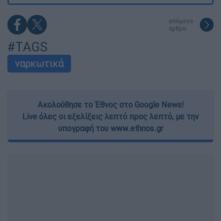
επόμενο
άρθρο
#TAGS
ναρκωτικά
Ακολούθησε το Έθνος στο Google News!
Live όλες οι εξελίξεις λεπτό προς λεπτό, με την
υπογραφή του www.ethnos.gr